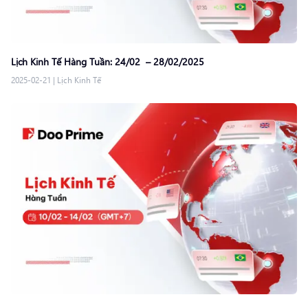
Lịch Kinh Tế Hàng Tuần: 24/02 – 28/02/2025
2025-02-21
|
Lịch Kinh Tế