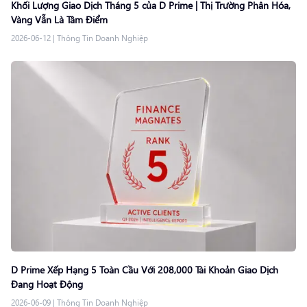
Khối Lượng Giao Dịch Tháng 5 của D Prime | Thị Trường Phân Hóa,
Vàng Vẫn Là Tâm Điểm
2026-06-12
|
Thông Tin Doanh Nghiệp
D Prime Xếp Hạng 5 Toàn Cầu Với 208,000 Tài Khoản Giao Dịch
Đang Hoạt Động
2026-06-09
|
Thông Tin Doanh Nghiệp