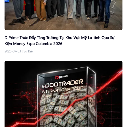
D Prime Thúc Đẩy Tăng Trưởng Tại Khu Vực Mỹ La-tinh Qua Sự
Kiện Money Expo Colombia 2026
2026-07-03
|
Sự Kiện