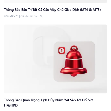
Thông Báo Bảo Trì Tất Cả Các Máy Chủ Giao Dịch (MT4 & MT5)
2026-06-25
|
Cập Nhật Dịch Vụ
Thông Báo Quan Trọng: Lịch Hủy Niêm Yết Sắp Tới Đối Với
HKGHKD