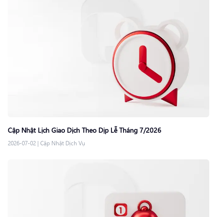
Cập Nhật Lịch Giao Dịch Theo Dịp Lễ Tháng 7/2026
2026-07-02
|
Cập Nhật Dịch Vụ