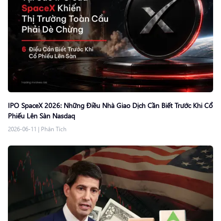
IPO SpaceX 2026: Những Điều Nhà Giao Dịch Cần Biết Trước Khi Cổ
Phiếu Lên Sàn Nasdaq
2026-06-11
|
Phân Tích