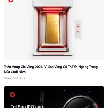
Triển Vọng Giá Vàng 2026: Vì Sao Vàng Có Thể Đi Ngang Trong
Nửa Cuối Năm
2026-07-10
|
Phân Tích