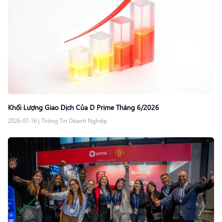
Khối Lượng Giao Dịch Của D Prime Tháng 6/2026
2026-07-16
|
Thông Tin Doanh Nghiệp