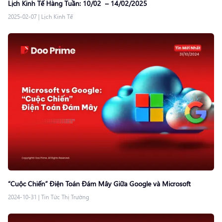
Lịch Kinh Tế Hàng Tuần: 10/02 – 14/02/2025
2025-02-07
|
Lịch Kinh Tế
“Cuộc Chiến” Điện Toán Đám Mây Giữa Google và Microsoft
2024-10-31
|
Tin Tức Thị Trường