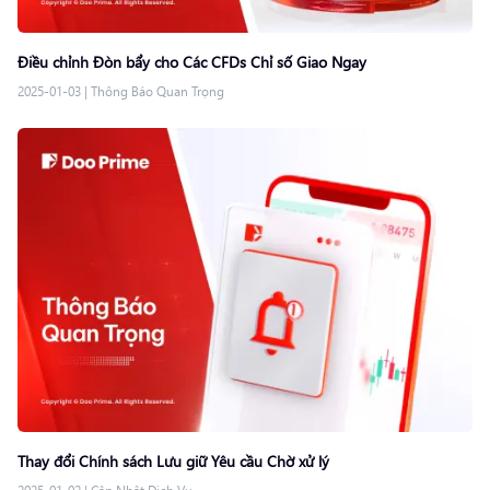
Điều chỉnh Đòn bẩy cho Các CFDs Chỉ số Giao Ngay
2025-01-03
|
Thông Báo Quan Trọng
Thay đổi Chính sách Lưu giữ Yêu cầu Chờ xử lý