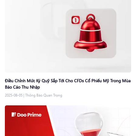
Điều Chỉnh Mức Ký Quỹ Sắp Tới Cho CFDs Cổ Phiếu Mỹ Trong Mùa
Báo Cáo Thu Nhập
2025-08-05
|
Thông Báo Quan Trọng