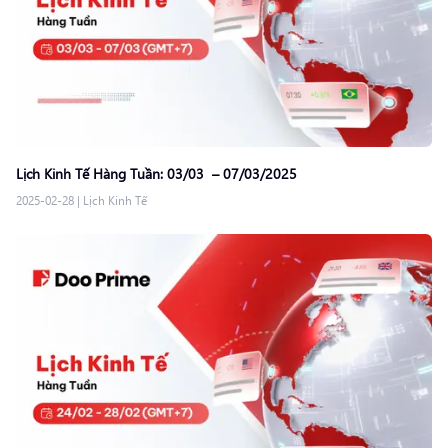
Lịch Kinh Tế Hàng Tuần: 03/03 – 07/03/2025
2025-02-28
|
Lịch Kinh Tế