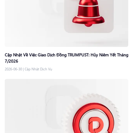
Cập Nhật Về Việc Giao Dịch Đồng TRUMPUST: Hủy Niêm Yết Tháng
7/2026
2026-06-30
|
Cập Nhật Dịch Vụ