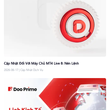
Cập Nhật Đối Với Máy Chủ MT4 Live 8: Nén Lệnh
2026-06-17
|
Cập Nhật Dịch Vụ