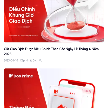
Giờ Giao Dịch Được Điều Chỉnh Theo Các Ngày Lễ Tháng 4 Năm
2025
2025-04-16
|
Cập Nhật Dịch Vụ