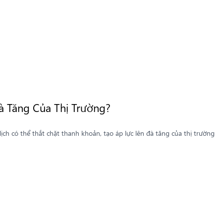
 Tăng Của Thị Trường?
dịch có thể thắt chặt thanh khoản, tạo áp lực lên đà tăng của thị trường