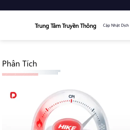
Trung Tâm Truyền Thông
Cập Nhật Dịch
Phân Tích