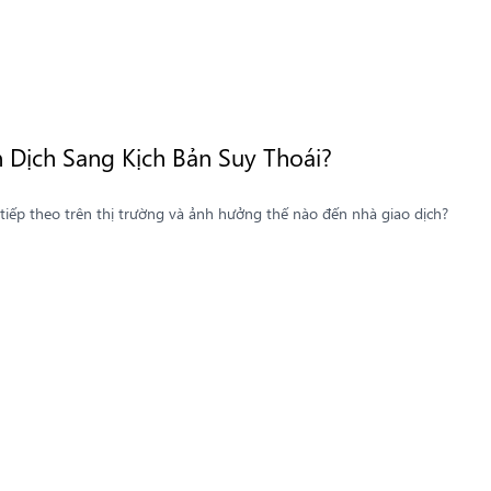
 Dịch Sang Kịch Bản Suy Thoái?
 tiếp theo trên thị trường và ảnh hưởng thế nào đến nhà giao dịch?