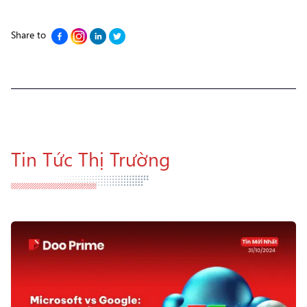
Share to
Tin Tức Thị Trường