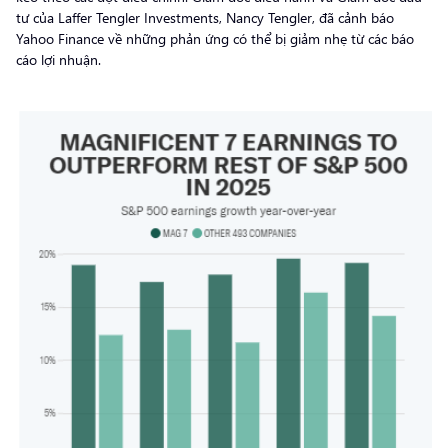
tư của Laffer Tengler Investments, Nancy Tengler, đã cảnh báo
Yahoo Finance về những phản ứng có thể bị giảm nhẹ từ các báo
cáo lợi nhuận.