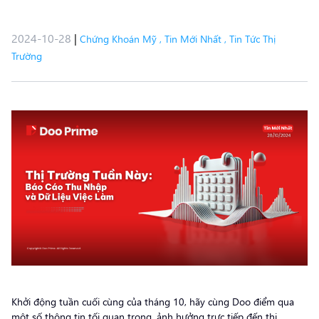
2024-10-28
|
Chứng Khoán Mỹ
,
Tin Mới Nhất
,
Tin Tức Thị
Trường
Khởi động tuần cuối cùng của tháng 10, hãy cùng Doo điểm qua
một số thông tin tối quan trọng, ảnh hưởng trực tiếp đến thị