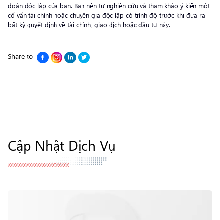
đoán độc lập của bạn. Bạn nên tự nghiên cứu và tham khảo ý kiến một
cố vấn tài chính hoặc chuyên gia độc lập có trình độ trước khi đưa ra
bất kỳ quyết định về tài chính, giao dịch hoặc đầu tư này.
Share to
Cập Nhật Dịch Vụ