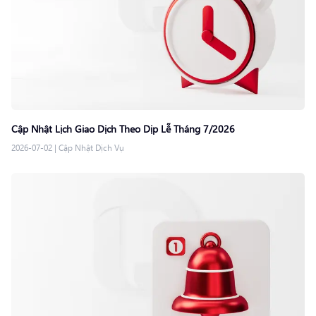
Cập Nhật Lịch Giao Dịch Theo Dịp Lễ Tháng 7/2026
2026-07-02
|
Cập Nhật Dịch Vụ