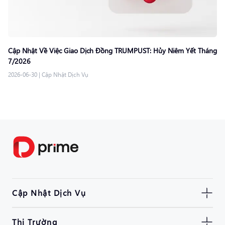
Cập Nhật Về Việc Giao Dịch Đồng TRUMPUST: Hủy Niêm Yết Tháng
7/2026
2026-06-30
|
Cập Nhật Dịch Vụ
Cập Nhật Dịch Vụ
Thị Trường