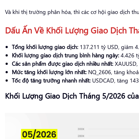
Và khi thị trường phân hóa, thì các cơ hội giao dịch t
Dấu Ấn Về Khối Lượng Giao Dịch T
Tổng khối lượng giao dịch:
137.211 tỷ USD, giảm 4.
Khối lượng giao dịch trung bình hàng ngày:
4.426 t
Các sản phẩm được giao dịch nhiều nhất:
XAUUSD, 
Mức tăng khối lượng lớn nhất:
NQ_2606, tăng khoả
Tốc độ tăng trưởng nhanh nhất:
USDCAD, tăng 143
Khối Lượng Giao Dịch Tháng 5/2026 của