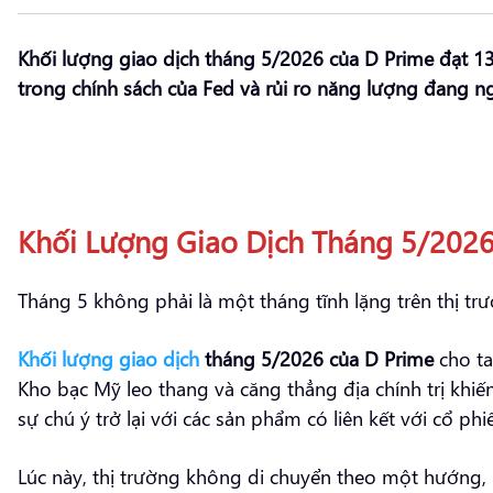
Khối lượng giao dịch tháng 5/2026 của D Prime đạt 13
trong chính sách của Fed và rủi ro năng lượng đang n
Khối Lượng Giao Dịch Tháng 5/2026
Tháng 5 không phải là một tháng tĩnh lặng trên thị trư
Khối lượng giao dịch
tháng 5/2026 của D Prime
cho ta
Kho bạc Mỹ leo thang và căng thẳng địa chính trị khi
sự chú ý trở lại với các sản phẩm có liên kết với cổ phi
Lúc này, thị trường không di chuyển theo một hướng,