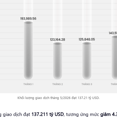
Khối lượng giao dịch tháng 5/2026 đạt 137.21 tỷ USD.
g giao dịch đạt
137.211 tỷ USD
, tương ứng mức
giảm 4.