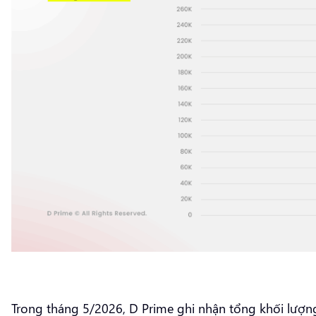
Trong tháng 5/2026, D Prime ghi nhận tổng khối lượn