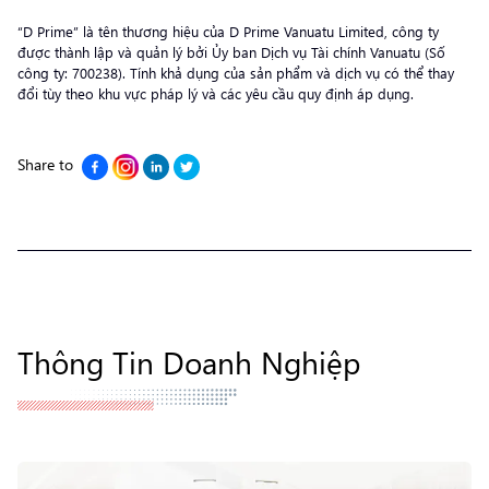
“D Prime” là tên thương hiệu của D Prime Vanuatu Limited, công ty
được thành lập và quản lý bởi Ủy ban Dịch vụ Tài chính Vanuatu (Số
công ty: 700238). Tính khả dụng của sản phẩm và dịch vụ có thể thay
đổi tùy theo khu vực pháp lý và các yêu cầu quy định áp dụng.
Share to
Thông Tin Doanh Nghiệp