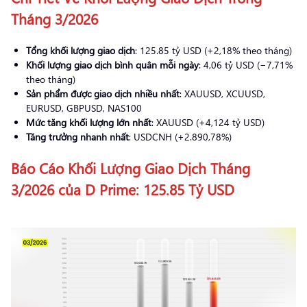
Tháng 3/2026
Tổng khối lượng giao dịch
: 125.85 tỷ USD (+2,18% theo tháng)
Khối lượng giao dịch bình quân mỗi ngày
: 4,06 tỷ USD (−7,71%
theo tháng)
Sản phẩm được giao dịch nhiều nhất
: XAUUSD, XCUUSD,
EURUSD, GBPUSD, NAS100
Mức tăng khối lượng lớn nhất
: XAUUSD (+4,124 tỷ USD)
Tăng trưởng nhanh nhất
: USDCNH (+2.890,78%)
Báo Cáo Khối Lượng Giao Dịch Tháng
3/2026 của D Prime: 125.85 Tỷ USD