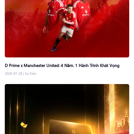
D Prime x Manchester United: 4 Năm. 1 Hành Trình Khát Vọng
2026-07-28
|
Sự Kiện