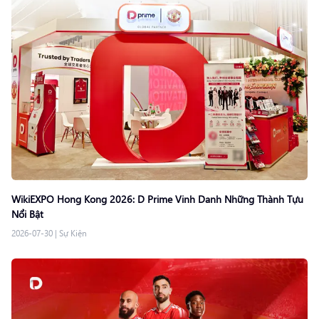
WikiEXPO Hong Kong 2026: D Prime Vinh Danh Những Thành Tựu
Nổi Bật
2026-07-30
|
Sự Kiện