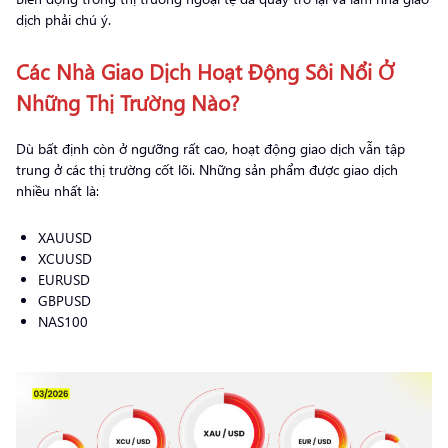
dịch phải chú ý.
Các Nhà Giao Dịch Hoạt Động Sôi Nổi Ở
Những Thị Trường Nào?
Dù bất định còn ở ngưỡng rất cao, hoạt động giao dịch vẫn tập
trung ở các thị trường cốt lõi. Những sản phẩm được giao dịch
nhiều nhất là:
XAUUSD
XCUUSD
EURUSD
GBPUSD
NAS100