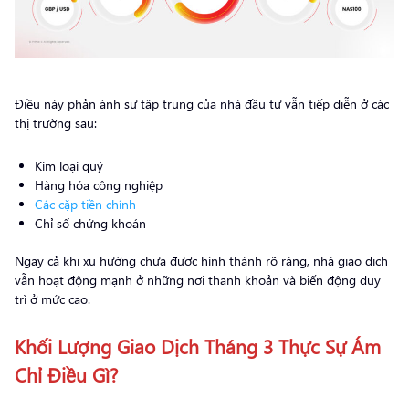
Điều này phản ánh sự tập trung của nhà đầu tư vẫn tiếp diễn ở các
thị trường sau:
Kim loại quý
Hàng hóa công nghiệp
Các cặp tiền chính
Chỉ số chứng khoán
Ngay cả khi xu hướng chưa được hình thành rõ ràng, nhà giao dịch
vẫn hoạt động mạnh ở những nơi thanh khoản và biến động duy
trì ở mức cao.
Khối Lượng Giao Dịch Tháng 3 Thực Sự Ám
Chỉ Điều Gì?