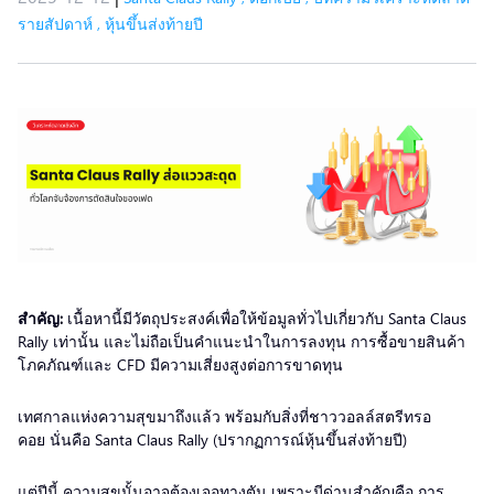
รายสัปดาห์
,
หุ้นขึ้นส่งท้ายปี
สำคัญ:
เนื้อหานี้มีวัตถุประสงค์เพื่อให้ข้อมูลทั่วไปเกี่ยวกับ Santa Claus
Rally เท่านั้น และไม่ถือเป็นคำแนะนำในการลงทุน การซื้อขายสินค้า
โภคภัณฑ์และ CFD มีความเสี่ยงสูงต่อการขาดทุน
เทศกาลแห่งความสุขมาถึงแล้ว พร้อมกับสิ่งที่ชาววอลล์สตรีทรอ
คอย นั่นคือ Santa Claus Rally (ปรากฏการณ์หุ้นขึ้นส่งท้ายปี)
แต่ปีนี้ ความสุขนั้นอาจต้องเจอทางตัน เพราะมีด่านสำคัญคือ การ