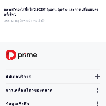
ตลาดเกิดอะไรขึ้นในปี 2025? หุ้นเด่น หุ้นร่วง และการเปลี่ยนแปลง
ครั้งใหญ่
2025-12-18
|
วิเคราะห์ตลาดเชิงลึก
อัปเดตบริการ
การเคลื่อนไหวของตลาด
ข้อมูลเชิงลึก