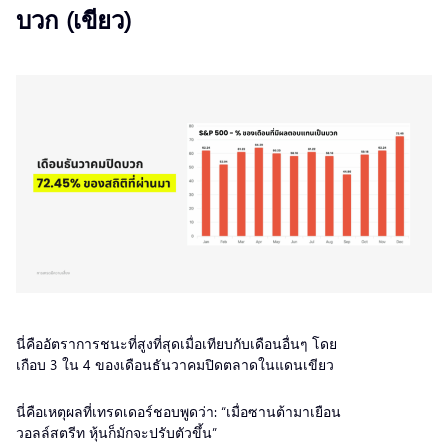
บวก (เขียว)
นี่คืออัตราการชนะที่สูงที่สุดเมื่อเทียบกับเดือนอื่นๆ โดย
เกือบ 3 ใน 4 ของเดือนธันวาคมปิดตลาดในแดนเขียว
นี่คือเหตุผลที่เทรดเดอร์ชอบพูดว่า: “เมื่อซานต้ามาเยือน
วอลล์สตรีท หุ้นก็มักจะปรับตัวขึ้น”