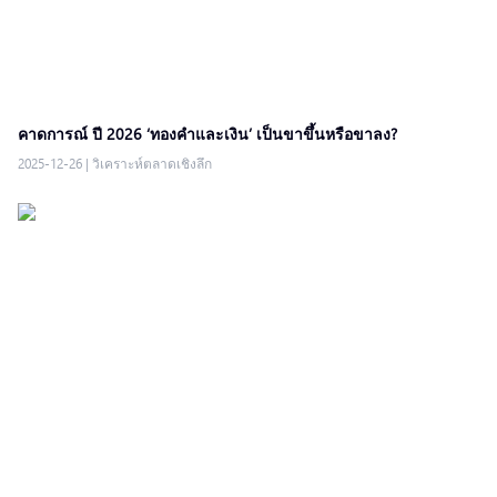
คาดการณ์ ปี 2026 ‘ทองคำและเงิน’ เป็นขาขึ้นหรือขาลง?
2025-12-26
|
วิเคราะห์ตลาดเชิงลึก