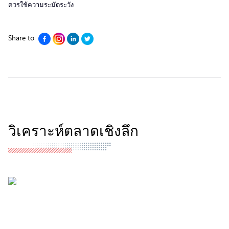
ควรใช้ความระมัดระวัง
Share to
วิเคราะห์ตลาดเชิงลึก