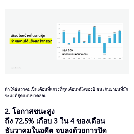
ทำให้ธันวาคมเป็นเดือนที่แกร่งที่สุดเดือนหนึ่งของปี ชนะกันยายนที่มัก
จะแย่ที่สุดแบบขาดลอย
2. โอกาสชนะสูง
ถึง 72.5% เกือบ 3 ใน 4 ของเดือน
ธันวาคมในอดีต จบลงด้วยการปิด