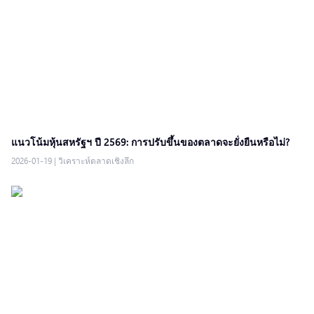
แนวโน้มหุ้นสหรัฐฯ ปี 2569: การปรับขึ้นของตลาดจะยั่งยืนหรือไม่?
2026-01-19
|
วิเคราะห์ตลาดเชิงลึก