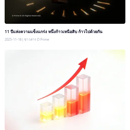
11 ปีแห่งความแข็งแกร่ง หนึ่งก้าวเหนือสิบ ก้าวไปด้วยกัน
2025-11-18
|
ข่าวสาร D Prime