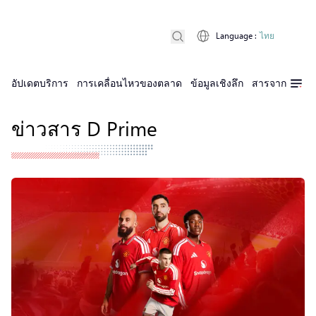
Language
:
ไทย
อัปเดตบริการ
การเคลื่อนไหวของตลาด
ข้อมูลเชิงลึก
สารจาก D Pri
ข่าวสาร D Prime