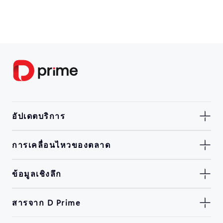
อัปเดตบริการ
การเคลื่อนไหวของตลาด
ข้อมูลเชิงลึก
สารจาก D Prime