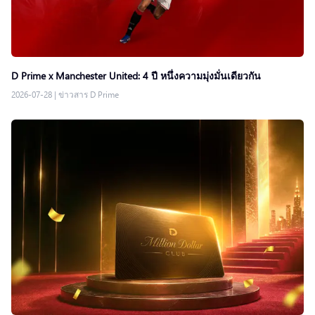
D Prime x Manchester United: 4 ปี หนึ่งความมุ่งมั่นเดียวกัน
2026-07-28
|
ข่าวสาร D Prime