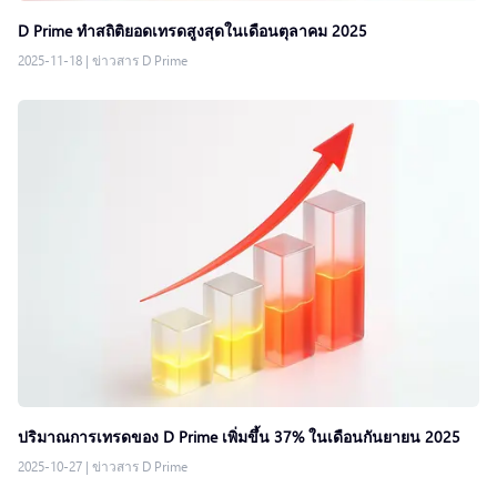
D Prime ทำสถิติยอดเทรดสูงสุดในเดือนตุลาคม 2025
2025-11-18
|
ข่าวสาร D Prime
ปริมาณการเทรดของ D Prime เพิ่มขึ้น 37% ในเดือนกันยายน 2025
2025-10-27
|
ข่าวสาร D Prime