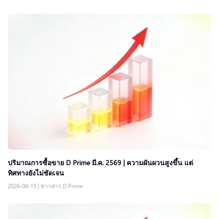
ปริมาณการซื้อขาย D Prime มี.ค. 2569 | ความผันผวนสูงขึ้น แต่
ทิศทางยังไม่ชัดเจน
2026-04-15
|
ข่าวสาร D Prime