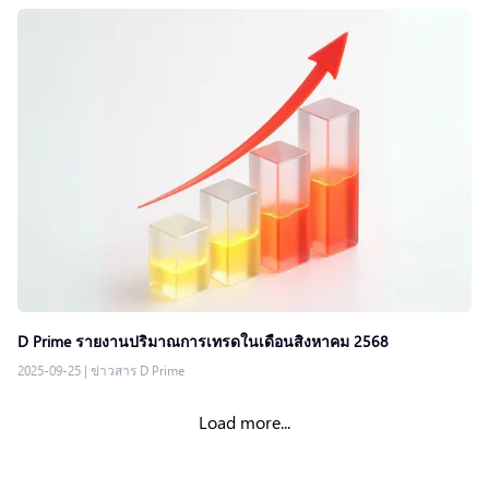
D Prime รายงานปริมาณการเทรดในเดือนสิงหาคม 2568
2025-09-25
|
ข่าวสาร D Prime
Load more...