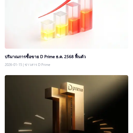
ปริมาณการซื้อขาย D Prime ธ.ค. 2568 ฟื้นตัว
2026-01-15
|
ข่าวสาร D Prime