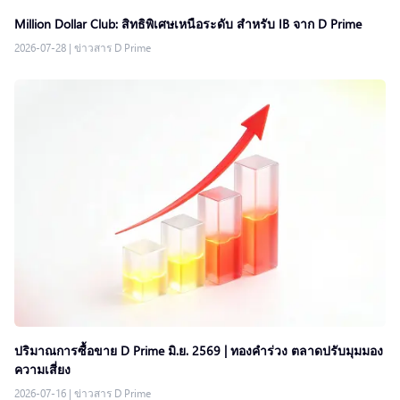
Million Dollar Club: สิทธิพิเศษเหนือระดับ สำหรับ IB จาก D Prime
2026-07-28
|
ข่าวสาร D Prime
ปริมาณการซื้อขาย D Prime มิ.ย. 2569 | ทองคำร่วง ตลาดปรับมุมมอง
ความเสี่ยง
2026-07-16
|
ข่าวสาร D Prime