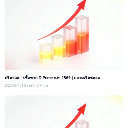
ปริมาณการซื้อขาย D Prime ก.พ. 2569 | ตลาดเริ่มชะลอ
2026-03-16
|
ข่าวสาร D Prime